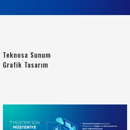
Teknosa Sunum
Grafik Tasarım