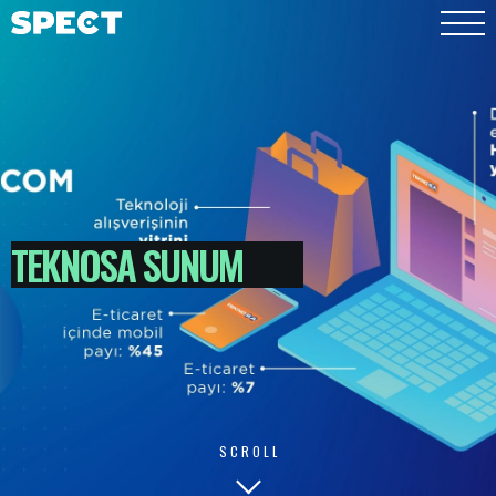
TEKNOSA SUNUM
SCROLL